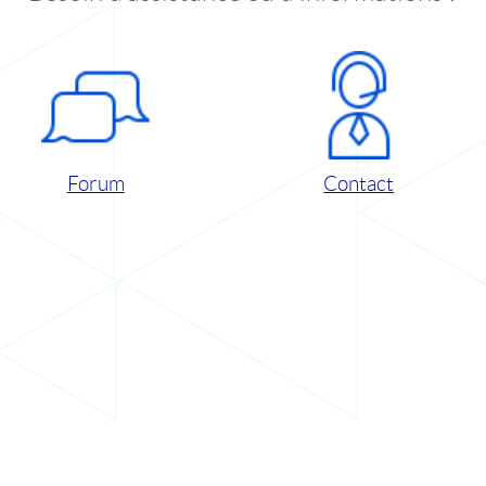
Forum
Contact