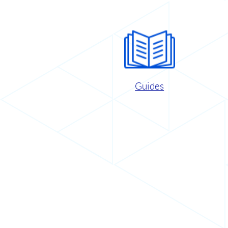
Guides