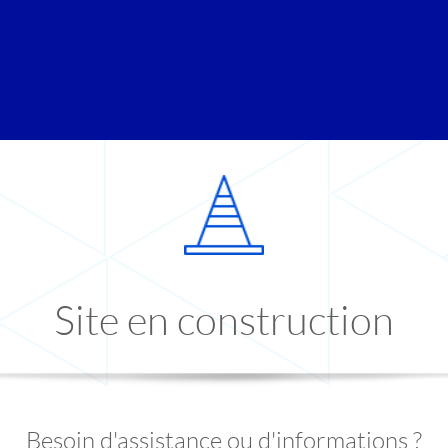
Site en construction
Besoin d'assistance ou d'informations ?