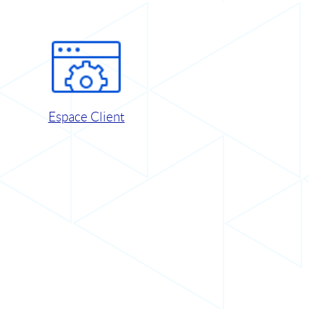
Espace Client